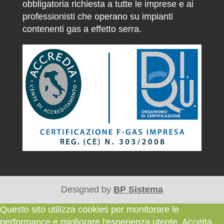
obbligatoria richiesta a tutte le imprese e ai
professionisti che operano su impianti
contenenti gas a effetto serra.
Designed by
BP Sistema
Questo sito utilizza cookies per monitorare le
performance e migliorare l'esperienza utente. Accetta