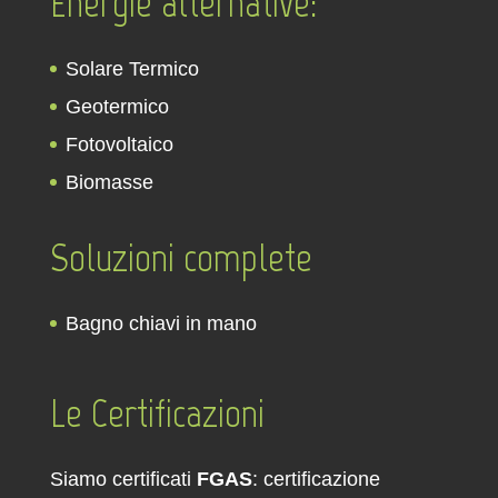
Energie alternative:
Solare Termico
Geotermico
Fotovoltaico
Biomasse
Soluzioni complete
Bagno chiavi in mano
Le Certificazioni
Siamo certificati
FGAS
: certificazione