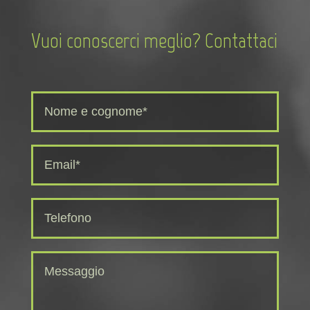
Vuoi conoscerci meglio? Contattaci