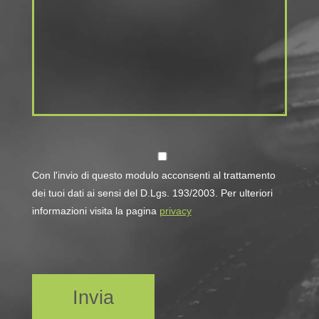
Con l'invio di questo modulo acconsenti al trattamento
dei tuoi dati ai sensi del D.Lgs. 193/2003. Per ulteriori
informazioni visita la pagina
privacy