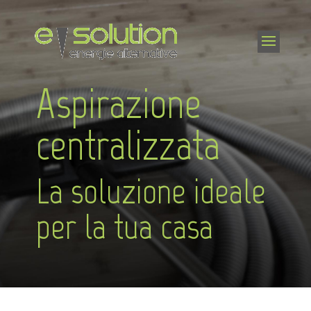
Aspirazione
centralizzata
La soluzione ideale
per la tua casa