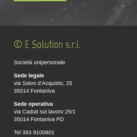
© E Solution s.r.l.
Società unipersonale
Sede legale
via Salvo d’Acquisto, 25
35014 Fontaniva
Sede operativa
via Caduti sul lavoro 25/1
35014 Fontaniva PD
Tel 393 9100801