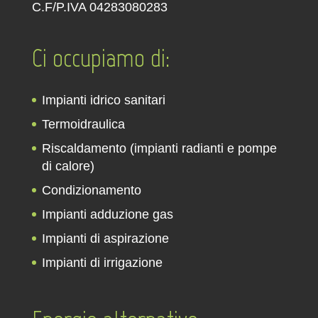
C.F/P.IVA 04283080283
Ci occupiamo di:
Impianti idrico sanitari
Termoidraulica
Riscaldamento (impianti radianti e pompe
di calore)
Condizionamento
Impianti adduzione gas
Impianti di aspirazione
Impianti di irrigazione