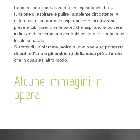
L’aspirazione centralizzata è un impianto che ha la
funzione di aspirare e pulire l’ambiente circostante. A
differenza di un normale aspirapolvere, si utilizzano
prese e tubi inseriti nelle pareti che aspirano la polvere
indirizzandola verso una centrale aspirante situata in un
locale separato.
Si tratta di un
sistema molto silenzioso che permette
di pulire l’aria e gli ambienti della casa più a fondo
che in qualsiasi altro modo.
Alcune immagini in
opera